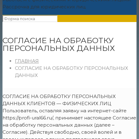
Рассрочка для юридических лиц.
СОГЛАСИЕ НА ОБРАБОТКУ
ПЕРСОНАЛЬНЫХ ДАННЫХ
ГЛАВНАЯ
СОГЛАСИЕ НА ОБРАБОТКУ ПЕРСОНАЛЬНЫХ
ДАННЫХ
СОГЛАСИЕ НА ОБРАБОТКУ ПЕРСОНАЛЬНЫХ
ДАННЫХ КЛИЕНТОВ — ФИЗИЧЕСКИХ ЛИЦ
Пользователь, оставляя заявку на интернет-сайте
https://profi-ural66.ru/, принимает настоящее Согласие
на обработку персональных данных (далее –
Согласие). Действуя свободно, своей волей и в