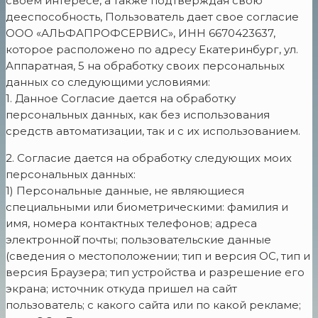
своем интересе, а также подтверждая свою
дееспособность, Пользователь дает свое согласие
ООО «АЛЬФАПРОФСЕРВИС», ИНН 6670423637,
которое расположено по адресу Екатеринбург, ул.
Аппаратная, 5 на обработку своих персональных
данных со следующими условиями:
1. Данное Согласие дается на обработку
персональных данных, как без использования
средств автоматизации, так и с их использованием.
2. Согласие дается на обработку следующих моих
персональных данных:
1) Персональные данные, не являющиеся
специальными или биометрическими: фамилия и
имя, номера контактных телефонов; адреса
электронной̆ почты; пользовательские данные
(сведения о местоположении; тип и версия ОС, тип и
версия Браузера; тип устройства и разрешение его
экрана; источник откуда пришел на сайт
пользователь; с какого сайта или по какой рекламе;