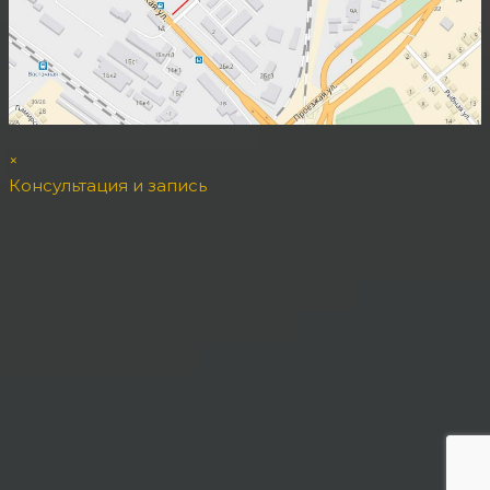
×
Консультация и запись