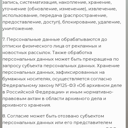
запись, систематизация, накопление, хранение,
уточнение (обновление, изменение), извлечение,
использование, передача (распространение,
предоставление, доступ), блокирование, удаление,
уничтожение.
7. Персональные данные обрабатываются до
отписки физического лица от рекламных и
новостных рассылок. Также обработка
персональных данных может быть прекращена по
запросу субъекта персональных данных. Хранение
персональных данных, зафиксированных на
бумажных носителях, осуществляется согласно
Федеральному закону №125-ФЗ «Об архивном деле
в Российской Федерации» и иным нормативно-
правовым актам в области архивного дела и
архивного хранения.
8. Согласие может быть отозвано субъектом
персональных данных или его представителем