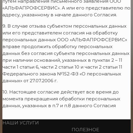
путем направления письменного заявления ООО
«АЛЬФАПРОФСЕРВИС». А или его представителю по
адресу, указанному в начале данного Согласия.
9. В случае отзыва субъектом персональных данных
или его представителем согласия на обработку
персональных данных ООО «АЛЬФАПРОФСЕРВИС»
вправе продолжить обработку персональных
данных без согласия субъекта персональных данных
при наличии оснований, указанных в пунктах 2 – 11
части 1 статьи 6, части 2 статьи 10 и части 2 статьи 11
Федерального закона №152-ФЗ «О персональных
данных» от 27.07.2006 г.
10. Настоящее согласие действует все время до
момента прекращения обработки персональных
данных, указанных в п.7 и п.8 данного Согласия
НАШИ УСЛУГИ
ПОЛЕЗНОЕ