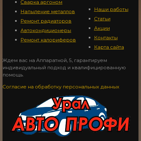
Сварка аргоном
Наши работы
Напыление металлов
Статьи
Ремонт радиаторов
Акции
Автокондиционеры
Контакты
Ремонт калориферов
Карта сайта
Ждем вас на Аппаратной, 5, гарантируем
индивидуальный подход и квалифицированную
помощь.
Согласие на обработку персональных данных