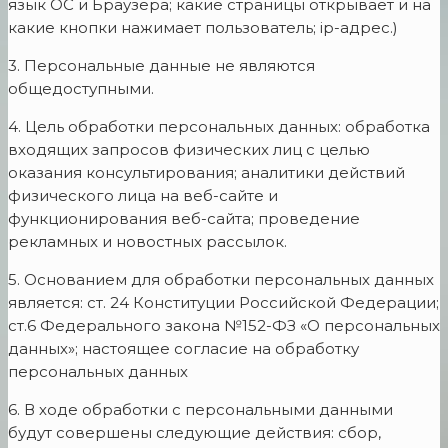
язык ОС и Браузера; какие страницы открывает и на
какие кнопки нажимает пользователь; ip-адрес.)
3. Персональные данные не являются
общедоступными.
4. Цель обработки персональных данных: обработка
входящих запросов физических лиц с целью
оказания консультирования; аналитики действий
физического лица на веб-сайте и
функционирования веб-сайта; проведение
рекламных и новостных рассылок.
5. Основанием для обработки персональных данных
является: ст. 24 Конституции Российской Федерации;
ст.6 Федерального закона №152-ФЗ «О персональных
данных»; настоящее согласие на обработку
персональных данных
6. В ходе обработки с персональными данными
будут совершены следующие действия: сбор,