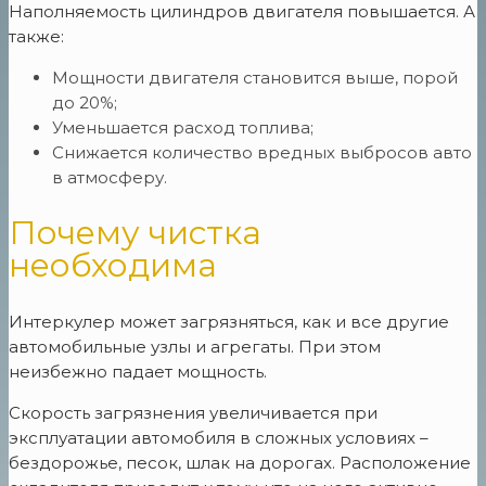
Наполняемость цилиндров двигателя повышается. А
также:
Мощности двигателя становится выше, порой
до 20%;
Уменьшается расход топлива;
Снижается количество вредных выбросов авто
в атмосферу.
Почему чистка
необходима
Интеркулер может загрязняться, как и все другие
автомобильные узлы и агрегаты. При этом
неизбежно падает мощность.
Скорость загрязнения увеличивается при
эксплуатации автомобиля в сложных условиях –
бездорожье, песок, шлак на дорогах. Расположение