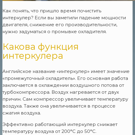
Как понять, что пришло время почистить
интеркулер? Если вы заметили падение мощности
двигателя, снижение его производительности,
нужно задуматься о промывке охладителя.
Какова функция
интеркулера
Английское название «интеркулер» имеет значение
«промежуточный охладитель». Его основная работа
заключается в охлаждении воздушного потова от
турбокомпрессора. Воздух нагревается от двух
причин. Сам компрессор увеличивает температуру
воздуха. Также она увеличивается в процессе
сжатия воздуха.
Эффективно работающий интеркулер снижает
температуру воздуха от 200°С до 50°С.