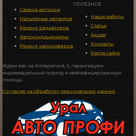
ПОЛЕЗНОЕ
Сварка аргоном
Наши работы
Напыление металлов
Статьи
Ремонт радиаторов
Акции
Автокондиционеры
Контакты
Ремонт калориферов
Карта сайта
Ждем вас на Аппаратной, 5, гарантируем
индивидуальный подход и квалифицированную
помощь.
Согласие на обработку персональных данных