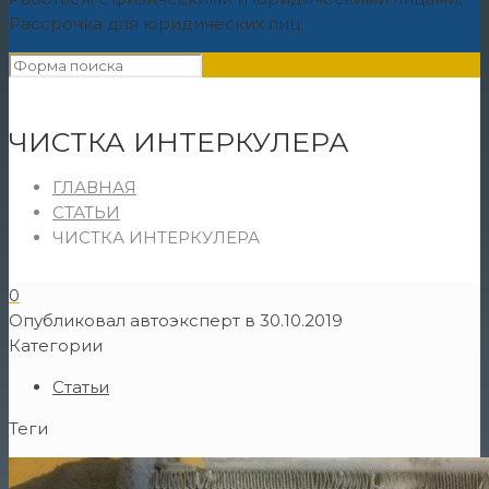
Рассрочка для юридических лиц.
ЧИСТКА ИНТЕРКУЛЕРА
ГЛАВНАЯ
СТАТЬИ
ЧИСТКА ИНТЕРКУЛЕРА
0
Опубликовал
автоэксперт
в
30.10.2019
Категории
Статьи
Теги