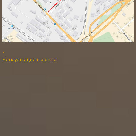
×
Консультация и запись