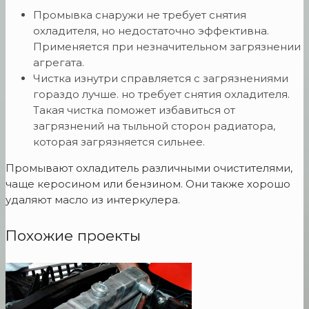
Промывка снаружи не требует снятия
охладителя, но недостаточно эффективна.
Применяется при незначительном загрязнении
агрегата.
Чистка изнутри справляется с загрязнениями
гораздо лучше. но требует снятия охладителя.
Такая чистка поможет избавиться от
загрязнений на тыльной сторон радиатора,
которая загрязняется сильнее.
Промывают охладитель различными очистителями,
чаще керосином или бензином. Они также хорошо
удаляют масло из интеркулера.
Похожие проекты