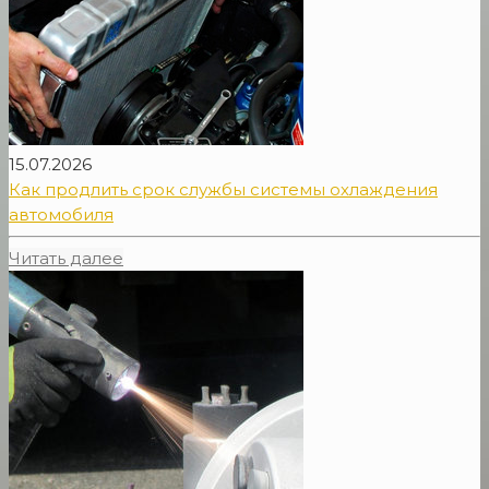
15.07.2026
Как продлить срок службы системы охлаждения
автомобиля
Читать далее