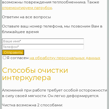
возможны повреждения теплообменника. Также
отремонтируем патрубок
.
Ответим на все вопросы
Оставьте ваш номер телефона, мы позвоним Вам в
ближайшее время
Я согласен
на обработку персональных данных
Способы очистки
интеркулера
Алюминий при работе требует особой осторожности
в силу своей мягкости. Он легко деформируется.
Чистка возможна 2 способами: