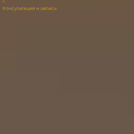
×
Консультация и запись