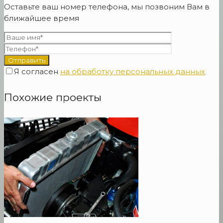
Оставьте ваш номер телефона, мы позвоним Вам в
ближайшее время
Я согласен
на обработку персональных данных
Похожие проекты