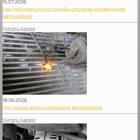
15.07.2026
Как продлить срок службы системы охлаждения
автомобиля
Читать далее
18.06.2026
Что нужно знать о ремонте радиаторов
Читать далее