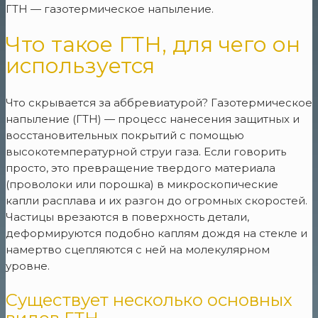
ГТН — газотермическое напыление.
Что такое ГТН, для чего он
используется
Что скрывается за аббревиатурой? Газотермическое
напыление (ГТН) — процесс нанесения защитных и
восстановительных покрытий с помощью
высокотемпературной струи газа. Если говорить
просто, это превращение твердого материала
(проволоки или порошка) в микроскопические
капли расплава и их разгон до огромных скоростей.
Частицы врезаются в поверхность детали,
деформируются подобно каплям дождя на стекле и
намертво сцепляются с ней на молекулярном
уровне.
Существует несколько основных