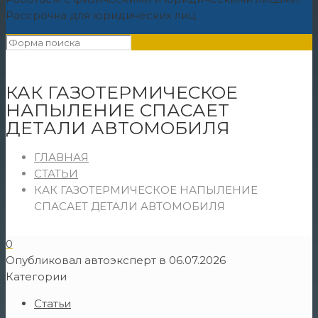
Рассрочка для юридических лиц.
КАК ГАЗОТЕРМИЧЕСКОЕ
НАПЫЛЕНИЕ СПАСАЕТ
ДЕТАЛИ АВТОМОБИЛЯ
ГЛАВНАЯ
СТАТЬИ
КАК ГАЗОТЕРМИЧЕСКОЕ НАПЫЛЕНИЕ
СПАСАЕТ ДЕТАЛИ АВТОМОБИЛЯ
0
Опубликовал
автоэксперт
в
06.07.2026
Категории
Статьи