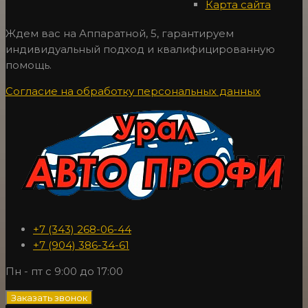
Карта сайта
Ждем вас на Аппаратной, 5, гарантируем
индивидуальный подход и квалифицированную
помощь.
Согласие на обработку персональных данных
+7 (343) 268-06-44
+7 (904) 386-34-61
Пн - пт с 9:00 до 17:00
Заказать звонок