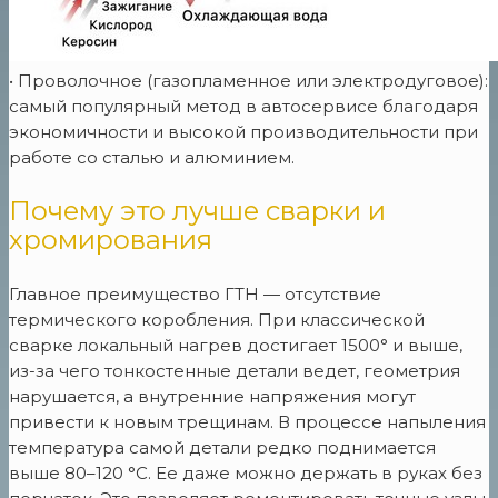
• Проволочное (газопламенное или электродуговое):
самый популярный метод в автосервисе благодаря
экономичности и высокой производительности при
работе со сталью и алюминием.
Почему это лучше сварки и
хромирования
Главное преимущество ГТН — отсутствие
термического коробления. При классической
сварке локальный нагрев достигает 1500° и выше,
из-за чего тонкостенные детали ведет, геометрия
нарушается, а внутренние напряжения могут
привести к новым трещинам. В процессе напыления
температура самой детали редко поднимается
выше 80–120 °C. Ее даже можно держать в руках без