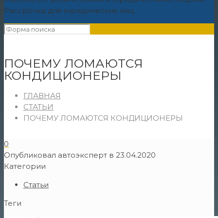
Рассрочка для юридических лиц.
ПОЧЕМУ ЛОМАЮТСЯ
КОНДИЦИОНЕРЫ
ГЛАВНАЯ
СТАТЬИ
ПОЧЕМУ ЛОМАЮТСЯ КОНДИЦИОНЕРЫ
0
Опубликовал
автоэксперт
в
23.04.2020
Категории
Статьи
Теги