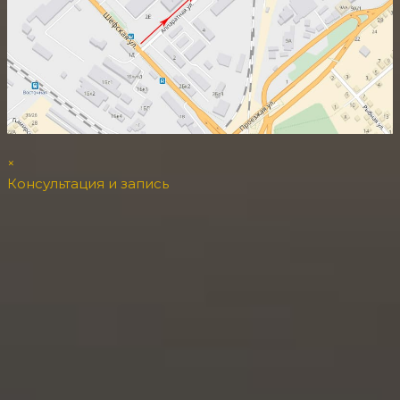
×
Консультация и запись