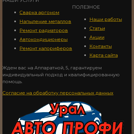
НАШИ УСЛУГИ
ПОЛЕЗНОЕ
Сварка аргоном
Наши работы
Напыление металлов
Статьи
Ремонт радиаторов
Акции
Автокондиционеры
Контакты
Ремонт калориферов
Карта сайта
Ждем вас на Аппаратной, 5, гарантируем
индивидуальный подход и квалифицированную
помощь.
Согласие на обработку персональных данных