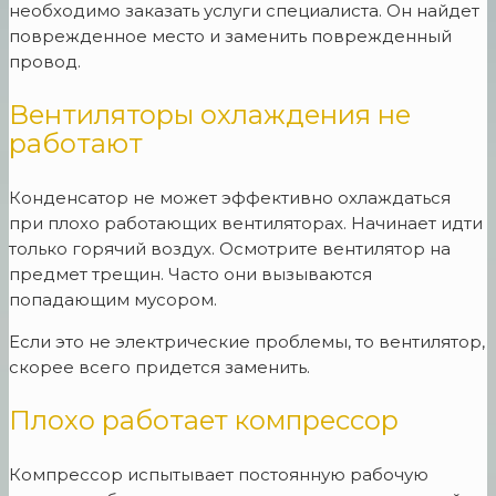
необходимо заказать услуги специалиста. Он найдет
поврежденное место и заменить поврежденный
провод.
Вентиляторы охлаждения не
работают
Конденсатор не может эффективно охлаждаться
при плохо работающих вентиляторах. Начинает идти
только горячий воздух. Осмотрите вентилятор на
предмет трещин. Часто они вызываются
попадающим мусором.
Если это не электрические проблемы, то вентилятор,
скорее всего придется заменить.
Плохо работает компрессор
Компрессор испытывает постоянную рабочую