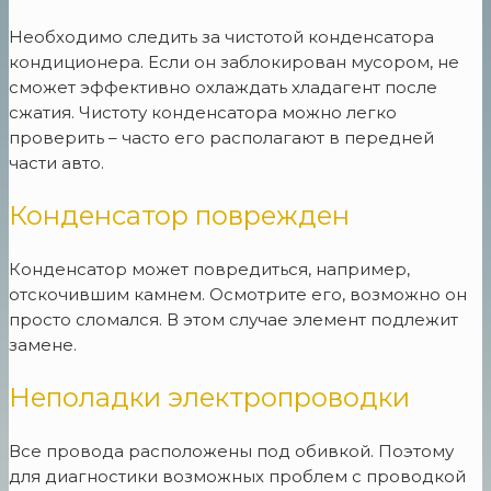
Необходимо следить за чистотой конденсатора
кондиционера. Если он заблокирован мусором, не
сможет эффективно охлаждать хладагент после
сжатия. Чистоту конденсатора можно легко
проверить – часто его располагают в передней
части авто.
Конденсатор поврежден
Конденсатор может повредиться, например,
отскочившим камнем. Осмотрите его, возможно он
просто сломался. В этом случае элемент подлежит
замене.
Неполадки электропроводки
Все провода расположены под обивкой. Поэтому
для диагностики возможных проблем с проводкой