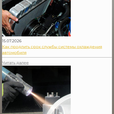
15.07.2026
Как продлить срок службы системы охлаждения
автомобиля
Читать далее