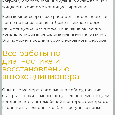
нагрузку, обеспечивая циркуляцию охлаждающей
жидкости в системе кондиционирования.
Если компрессор плохо работает, скорее всего, он
давно не использовался. Даже в зимнее время
рекомендуется раз в месяц или чаще включать
кондиционирование салона минимум на 15 минут.
Это поможет продлить срок службы компрессора.
Все работы по
диагностике и
восстановлению
автокондиционера
Опытные мастера, современное оборудование,
быстрые сроки — много лет успешно ремонтируем
кондиционеры автомобилей и авторефрижераторы.
Гарантия выполненных работ. Доступные цены.