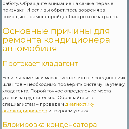
работу. Обращайте внимание на самые первые
признаки. И если вы обратитесь вовремя за
помощью – ремонт пройдет быстро и незатратно.
Основные причины для
ремонта кондиционера
автомобиля
Протекает хладагент
Если вы заметили маслянистые пятна в соединениях
шлангов – необходимо проверить систему на утечку
хладагента. Порой точное определение места
утечки затруднительно. Обращайтесь к
специалистам – проведем
диагностику
автокондиционера
и закроем утечку.
Блокировка конденсатора