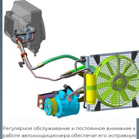
Регулярное обслуживание и постоянное внимание к
работе автокондиционера обеспечат его исправную