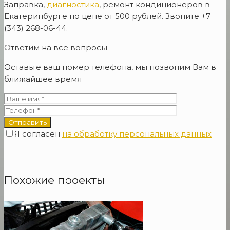
Заправка,
диагностика
, ремонт кондиционеров в
Екатеринбурге по цене от 500 рублей. Звоните +7
(343) 268-06-44.
Ответим на все вопросы
Оставьте ваш номер телефона, мы позвоним Вам в
ближайшее время
Я согласен
на обработку персональных данных
Похожие проекты