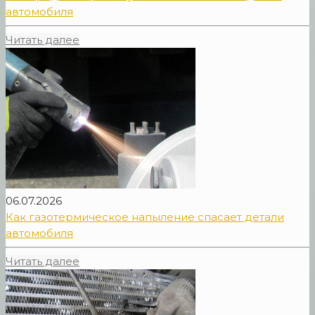
автомобиля
Читать далее
06.07.2026
Как газотермическое напыление спасает детали
автомобиля
Читать далее