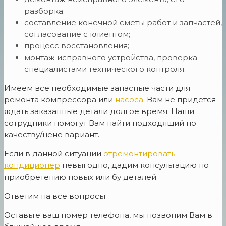
разборка;
составление конечной сметы работ и запчастей,
согласование с клиентом;
процесс восстановления;
монтаж исправного устройства, проверка
специалистами технического контроля.
Имеем все необходимые запасные части для
ремонта компрессора или
насоса
. Вам не придется
ждать заказанные детали долгое время. Наши
сотрудники помогут Вам найти подходящий по
качеству/цене вариант.
Если в данной ситуации
отремонтировать
кондиционер
невыгодно, дадим консультацию по
приобретению новых или бу деталей.
Ответим на все вопросы
Оставьте ваш номер телефона, мы позвоним Вам в