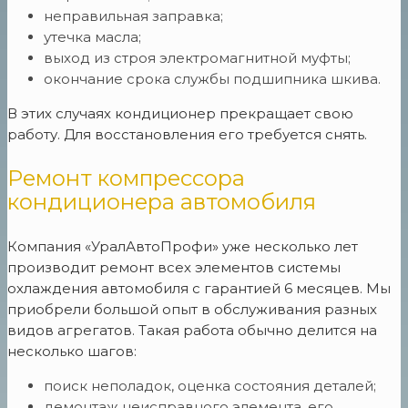
неправильная заправка;
утечка масла;
выход из строя электромагнитной муфты;
окончание срока службы подшипника шкива.
В этих случаях кондиционер прекращает свою
работу. Для восстановления его требуется снять.
Ремонт компрессора
кондиционера автомобиля
Компания «УралАвтоПрофи» уже несколько лет
производит ремонт всех элементов системы
охлаждения автомобиля с гарантией 6 месяцев. Мы
приобрели большой опыт в обслуживания разных
видов агрегатов. Такая работа обычно делится на
несколько шагов:
поиск неполадок, оценка состояния деталей;
демонтаж неисправного элемента, его