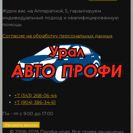
Ждем вас на Аппаратной, 5, гарантируем
индивидуальный подход и квалифицированную
помощь.
Согласие на обработку персональных данных
+7 (343) 268-06-44
+7 (904) 386-34-61
Пн - пт с 9:00 до 17:00
Заказать звонок
© 2006-2026 Профи-урал. Все права защищены