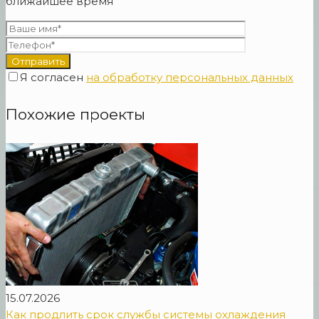
ближайшее время
Я согласен
на обработку персональных данных
Похожие проекты
15.07.2026
Как продлить срок службы системы охлаждения