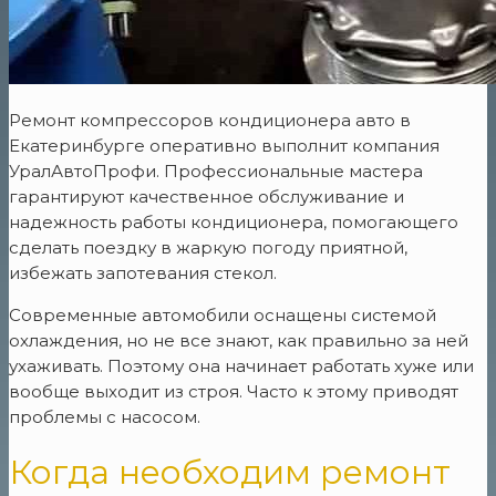
Ремонт компрессоров кондиционера авто в
Екатеринбурге оперативно выполнит компания
УралАвтоПрофи. Профессиональные мастера
гарантируют качественное обслуживание и
надежность работы кондиционера, помогающего
сделать поездку в жаркую погоду приятной,
избежать запотевания стекол.
Современные автомобили оснащены системой
охлаждения, но не все знают, как правильно за ней
ухаживать. Поэтому она начинает работать хуже или
вообще выходит из строя. Часто к этому приводят
проблемы с насосом.
Когда необходим ремонт