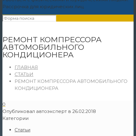
Рассрочка для юридических лиц.
РЕМОНТ КОМПРЕССОРА
АВТОМОБИЛЬНОГО
КОНДИЦИОНЕРА
ГЛАВНАЯ
СТАТЬИ
РЕМОНТ КОМПРЕССОРА АВТОМОБИЛЬНОГО
КОНДИЦИОНЕРА
0
Опубликовал
автоэксперт
в
26.02.2018
Категории
Статьи