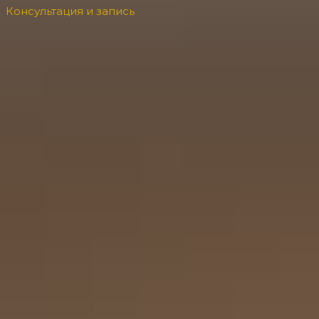
Консультация и запись