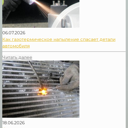
06.07.2026
Как газотермическое напыление спасает детали
автомобиля
Читать далее
18.06.2026