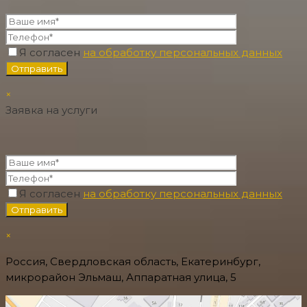
Я согласен
на обработку персональных данных
×
Заявка на услуги
Я согласен
на обработку персональных данных
×
Россия, Свердловская область, Екатеринбург,
микрорайон Эльмаш, Аппаратная улица, 5