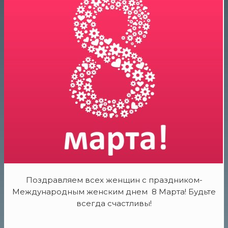
Поздравляем всех женщин с праздником-
Международным женским днем 8 Марта! Будьте
всегда счастливы!