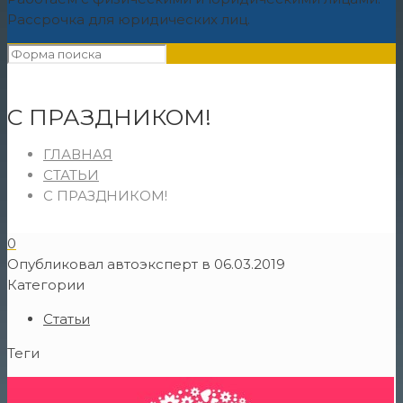
Рассрочка для юридических лиц.
С ПРАЗДНИКОМ!
ГЛАВНАЯ
СТАТЬИ
С ПРАЗДНИКОМ!
0
Опубликовал
автоэксперт
в
06.03.2019
Категории
Статьи
Теги