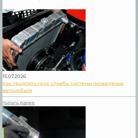
15.07.2026
Как продлить срок службы системы охлаждения
автомобиля
Читать далее