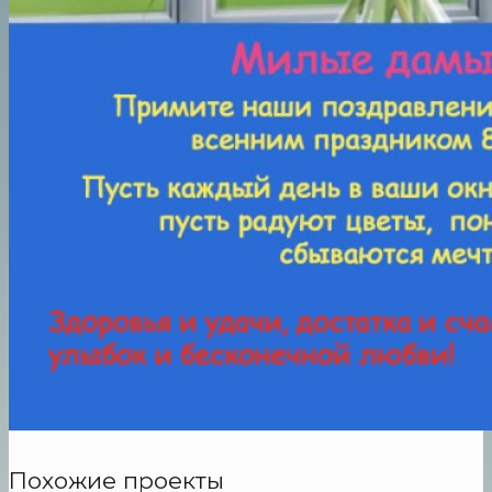
Похожие проекты