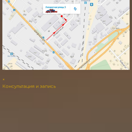
×
Консультация и запись