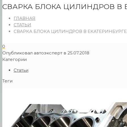
СВАРКА БЛОКА ЦИЛИНДРОВ В 
ГЛАВНАЯ
СТАТЬИ
СВАРКА БЛОКА ЦИЛИНДРОВ В ЕКАТЕРИНБУРГЕ
0
Опубликовал
автоэксперт
в
25.07.2018
Категории
Статьи
Теги