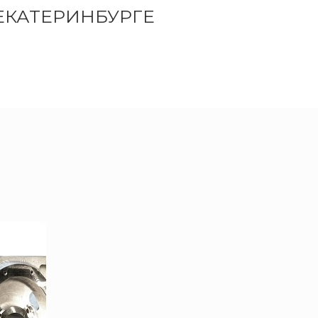
ЕКАТЕРИНБУРГЕ