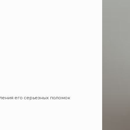
ления его серьезных поломок