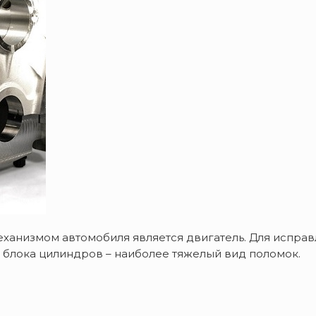
анизмом автомобиля является двигатель. Для исправ
 блока цилиндров – наиболее тяжелый вид поломок.