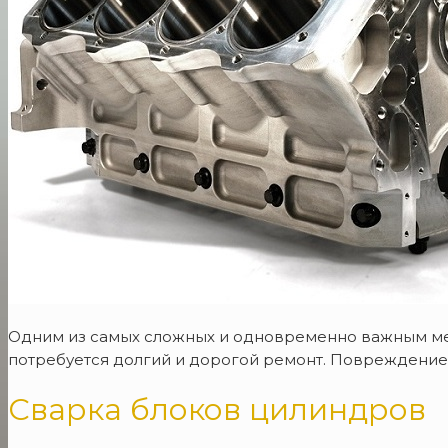
Одним из самых сложных и одновременно важным мех
потребуется долгий и дорогой ремонт. Повреждение
Сварка блоков цилиндров